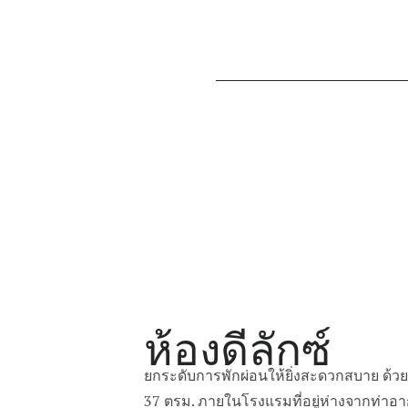
ห้องดีลักซ์
ยกระดับการพักผ่อนให้ยิ่งสะดวกสบาย ด้วย
37 ตรม. ภายในโรงแรมที่อยู่ห่างจากท่า