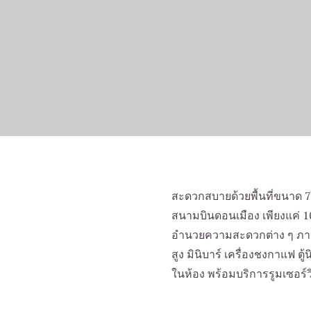
Homepage
ห้องพัก
สะดวกสบายด้วยพื้นที่ขนาด 7
ห้องซีเนียร์ ดีลักซ์ สวีท
สนามบินดอนเมือง เพียงแค่ 10
อำนวยความสะดวกต่าง ๆ ภายใ
สูง มินิบาร์ เครื่องชงกาแฟ ตู
ในห้อง พร้อมบริการรูมเซอร์