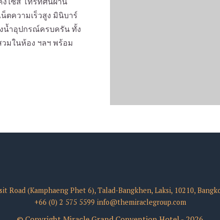
งไซส์ โทรทัศน์ผ่าน
็ตความเร็วสูง มินิบาร์
้องน้ำอุปกรณ์ครบครัน ทั้ง
้าสวมในห้อง ฯลฯ พร้อม
sit Road (Kamphaeng Phet 6), Talad-Bangkhen, Laksi, 10210, Bangk
+66 (0) 2 575 5599
info@themiraclegroup.com
© Copyright Miracle Grand Convention Hotel - 2026