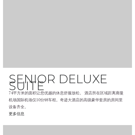
SENIOR DELUXE
SUITE
74平方米的面积让您优越的休息舒服放松。 酒店所在区域距离廊曼
机场国际机场仅10分钟车程。奇迹大酒店的高级豪华套房的房间里
设备齐全。
更多信息