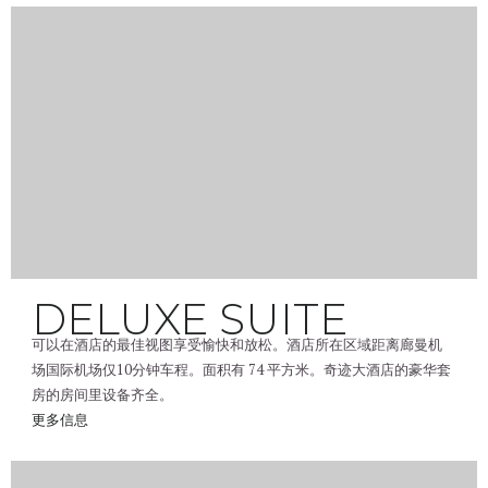
DELUXE SUITE
可以在酒店的最佳视图享受愉快和放松。酒店所在区域距离廊曼机
场国际机场仅10分钟车程。面积有 74 平方米。奇迹大酒店的豪华套
房的房间里设备齐全。
更多信息