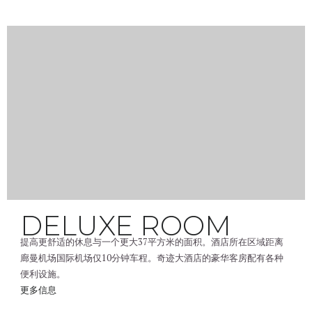
DELUXE ROOM
提高更舒适的休息与一个更大37平方米的面积。酒店所在区域距离
廊曼机场国际机场仅10分钟车程。奇迹大酒店的豪华客房配有各种
便利设施。
更多信息