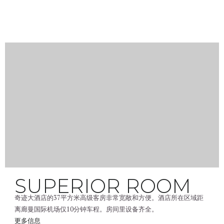
SUPERIOR ROOM
奇迹大酒店的37平方米高级客房非常宽敞和方便。酒店所在区域距
离廊曼国际机场仅10分钟车程。房间里设备齐全。
更多信息